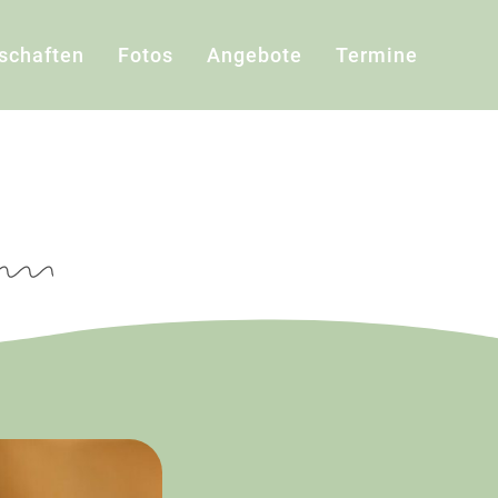
schaften
Fotos
Angebote
Termine